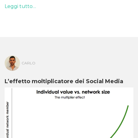
Leggi tutto…
CARLO
L’effetto moltiplicatore dei Social Media