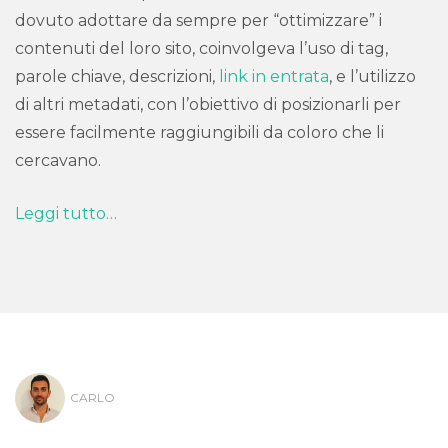
dovuto adottare da sempre per “ottimizzare” i
contenuti del loro sito, coinvolgeva l’uso di tag,
parole chiave, descrizioni,
link in entrata
, e l’utilizzo
di altri metadati, con l’obiettivo di posizionarli per
essere facilmente raggiungibili da coloro che li
cercavano.
Leggi tutto…
CARLO