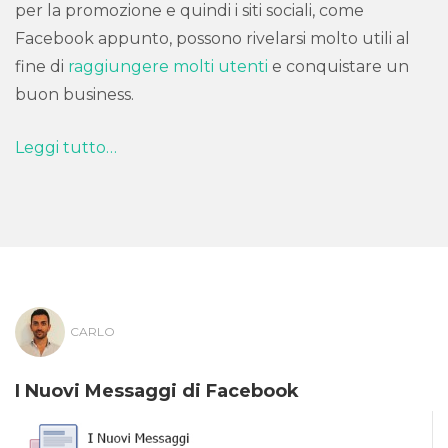
per la promozione e quindi i siti sociali, come
Facebook appunto, possono rivelarsi molto utili al
fine di
raggiungere molti utenti
e conquistare un
buon business.
Leggi tutto…
CARLO
I Nuovi Messaggi di Facebook