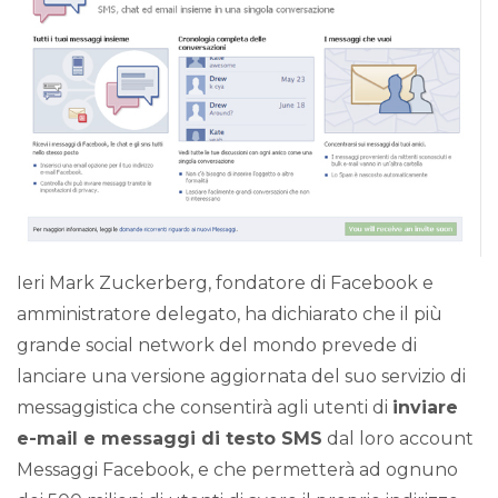
Ieri Mark Zuckerberg, fondatore di Facebook e
amministratore delegato, ha dichiarato che il più
grande social network del mondo prevede di
lanciare una versione aggiornata del suo servizio di
messaggistica che consentirà agli utenti di
inviare
e-mail e messaggi di testo SMS
dal loro account
Messaggi Facebook, e che permetterà ad ognuno