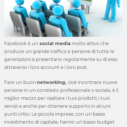
Facebook è un
social media
molto attivo che
produce un grande traffico e persone di tutte le
generazioni si presentano regolarmente su di esso
attraverso i loro account e i loro post.
Fare un buon
networking,
cioè incontrare nuove
persone in un constesto professionale o sociale, è il
miglior mezzo per risaltare i tuoi prodotti, i tuoi
servizi e anche per ottenere supporto in alcuni
punti critici. Le piccole imprese, con un basso
investimento di capitale, hanno un basso budget