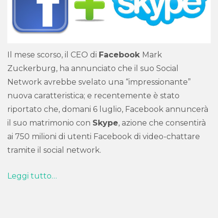
Il mese scorso, il CEO di
Facebook
Mark
Zuckerburg, ha annunciato che il suo Social
Network avrebbe svelato una “impressionante”
nuova caratteristica; e recentemente è stato
riportato che, domani 6 luglio, Facebook annuncerà
il suo matrimonio con
Skype
, azione che consentirà
ai 750 milioni di utenti Facebook di video-chattare
tramite il social network.
Leggi tutto…