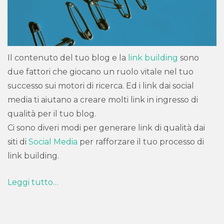
Il contenuto del tuo blog e la
link building
sono
due fattori che giocano un ruolo vitale nel tuo
successo sui motori di ricerca. Ed i link dai social
media ti aiutano a creare molti link in ingresso di
qualità per il tuo blog.
Ci sono diveri modi per generare link di qualità dai
siti di
Social Media
per rafforzare il tuo processo di
link building.
Leggi tutto…