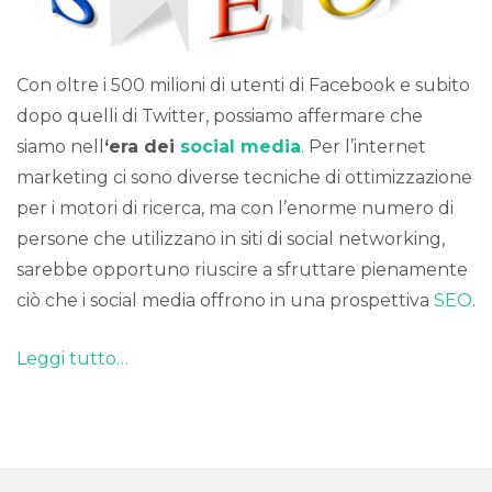
Con oltre i 500 milioni di utenti di Facebook e subito
dopo quelli di Twitter, possiamo affermare che
siamo nell
‘era dei
social media
. Per l’internet
marketing ci sono diverse tecniche di ottimizzazione
per i motori di ricerca, ma con l’enorme numero di
persone che utilizzano in siti di social networking,
sarebbe opportuno riuscire a sfruttare pienamente
ciò che i social media offrono in una prospettiva
SEO
.
Leggi tutto…