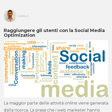
CARLO
Raggiungere gli utenti con la Social Media
Optimization
La maggior parte delle attività online viene generata
dalla ricerca. La prassi che i web marketer hanno