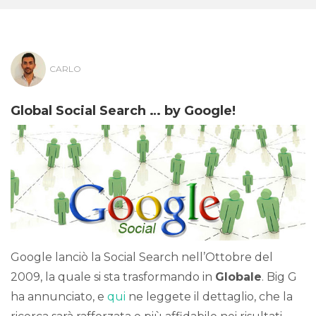
CARLO
Global Social Search … by Google!
Google lanciò la Social Search nell’Ottobre del
2009, la quale si sta trasformando in
Globale
. Big G
ha annunciato, e
qui
ne leggete il dettaglio, che la