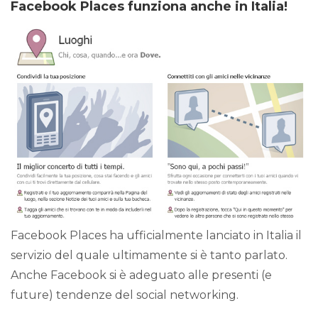
Facebook Places funziona anche in Italia!
Facebook Places ha ufficialmente lanciato in Italia il
servizio del quale ultimamente si è tanto parlato.
Anche Facebook si è adeguato alle presenti (e
future) tendenze del social networking.