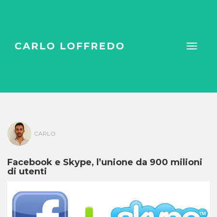
CARLO LOFFREDO
CARLO
Facebook e Skype, l’unione da 900 milioni
di utenti