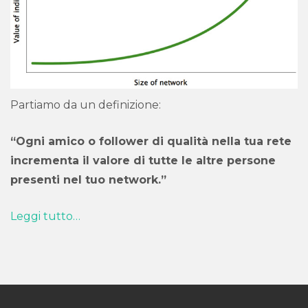
Partiamo da un definizione:
“Ogni amico o follower di qualità nella tua rete
incrementa il valore di tutte le altre persone
presenti nel tuo network.”
Leggi tutto…