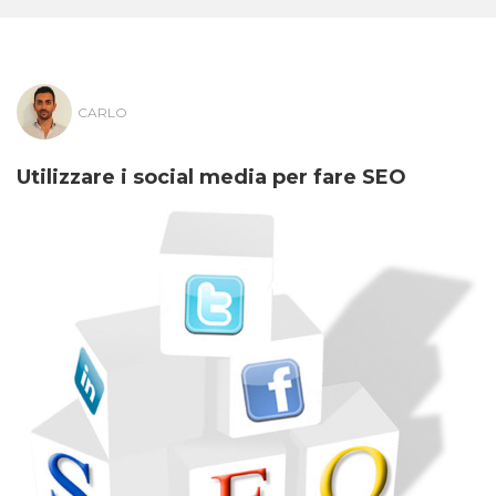
CARLO
Utilizzare i social media per fare SEO