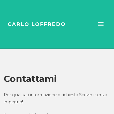
CARLO LOFFREDO
Contattami
Per qualsiasi informazione o richiesta Scrivimi senza
impegno!