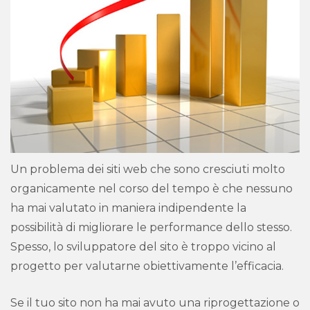
Un problema dei siti web che sono cresciuti molto
organicamente nel corso del tempo è che nessuno
ha mai valutato in maniera indipendente la
possibilità di migliorare le performance dello stesso.
Spesso, lo sviluppatore del sito è troppo vicino al
progetto per valutarne obiettivamente l’efficacia.
Se il tuo sito non ha mai avuto una riprogettazione o