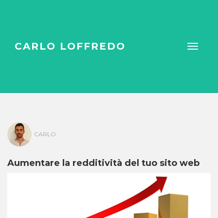
CARLO LOFFREDO
CARLO
Aumentare la redditività del tuo sito web