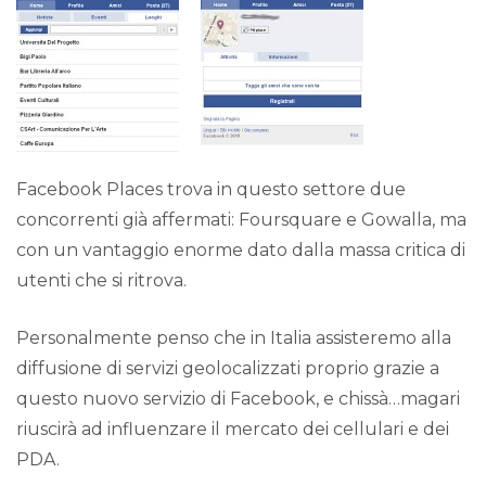
Facebook Places trova in questo settore due
concorrenti già affermati: Foursquare e Gowalla, ma
con un vantaggio enorme dato dalla massa critica di
utenti che si ritrova.
Personalmente penso che in Italia assisteremo alla
diffusione di servizi geolocalizzati proprio grazie a
questo nuovo servizio di Facebook, e chissà…magari
riuscirà ad influenzare il mercato dei cellulari e dei
PDA.