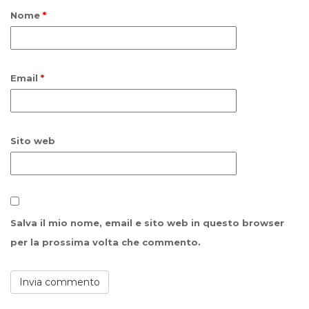
Nome
*
Email
*
Sito web
Salva il mio nome, email e sito web in questo browser
per la prossima volta che commento.