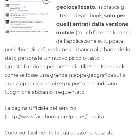
geolocalizzato
. In pratica gli
utenti di Facebook,
solo per
quelli entrati dalla versione
mobile
(touch.facebook.com o
dall’applicazione sviluppata
per iPhone/iPod), vedranno di fianco alla barra dello
stato personale un nuovo piccolo tasto.
Questa funzione permette di utilizzare Facebook
come se fosse una grande mappa geografica sulla
quale appiccicare dei segnaposto che indicano i
luoghi che abbiamo frequentato.
La pagina ufficiale del servizio
(http://www.facebook.com/places/) recita:
Condividi facilmente la tua posizione, cosa stai