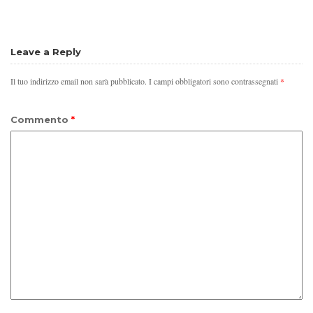
Leave a Reply
Il tuo indirizzo email non sarà pubblicato.
I campi obbligatori sono contrassegnati
*
Commento
*