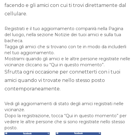
facendo e gli amici con cui ti trovi direttamente dal
cellulare.
Registrati e il tuo aggiornamento comparirà nella Pagina
del luogo, nella sezione Notizie dei tuoi amici e sulla tua
bacheca.
Tagga gli amici che si trovano con te in modo da includerli
nel tuo aggiornamento.
Mostrami quando gli amici e le altre persone registrate nelle
vicinanze cliccano su “Qui in questo momento”.
Sfrutta ogni occasione per connetterti con i tuoi
amici quando vi trovate nello stesso posto
contemporaneamente.
Vedi gli aggiornamenti di stato degli amici registrati nelle
vicinanze.
Dopo la registrazione, tocca “Qui in questo momento” per
vedere le altre persone che si sono registrate nello stesso
posto.