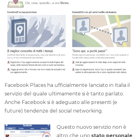
Facebook Places ha ufficialmente lanciato in Italia il
servizio del quale ultimamente si è tanto parlato.
Anche Facebook si è adeguato alle presenti (e
future) tendenze del social networking.
Questo nuovo servizio non è
altro che uno
stato personale