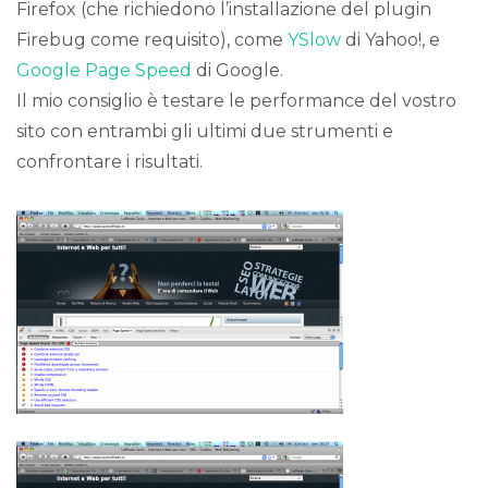
Firefox (che richiedono l’installazione del plugin
Firebug come requisito), come
YSlow
di Yahoo!, e
Google
Page S
peed
di Google.
Il mio consiglio è testare le performance del vostro
sito con entrambi gli ultimi due strumenti e
confrontare i risultati.