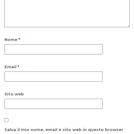
Nome
*
Email
*
Sito web
Salva il mio nome, email e sito web in questo browser