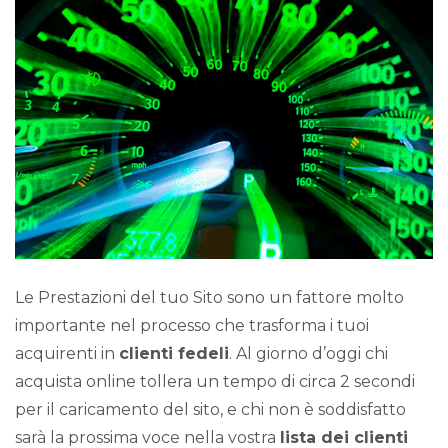
Le Prestazioni del tuo Sito sono un fattore molto
importante nel processo che trasforma i tuoi
acquirenti in
clienti fedeli
. Al giorno d’oggi chi
acquista online tollera un tempo di circa 2 secondi
per il caricamento del sito, e chi non è soddisfatto
sarà la prossima voce nella vostra
lista dei clienti