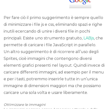
Per fare ciò il primo suggerimento è sempre quello
di minimizzare i file js e css, eliminando spazi e righe
inutili ecercando di unire i diversi file in pochi
principali. Esiste uno strumento gratuito,
LABjs
, che
permette di caricare i file JavaScript in parallelo.
Un altro suggerimento è di ricorrere all’uso degli
Sprites, cioè immagini che contengono diversi
elementi grafici presenti nel layout. Quindi invece di
caricare differenti immagini, ad esempio per il menu
e per i tasti, potremmo inserirle tutte in un’unica
immagine di dimensioni maggiori ma che possiamo
caricare una sola volta e usare liberamente.
Ottimizzare le immagini