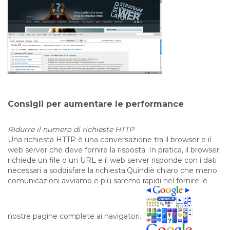
Consigli per aumentare le performance
Ridurre il numero di richieste HTTP
Una richiesta HTTP è una conversazione tra il browser e il
web server che deve fornire la risposta. In pratica, il browser
richiede un file o un URL e il web server risponde con i dati
necessari a soddisfare la richiesta.Quindiè chiaro che meno
comunicazioni avviamo e più saremo rapidi nel fornire le
nostre pagine complete ai navigatori.