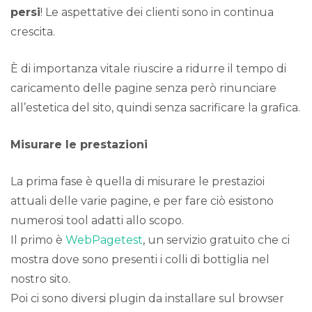
persi
! Le aspettative dei clienti sono in continua
crescita.
È di importanza vitale riuscire a ridurre il tempo di
caricamento delle pagine senza però rinunciare
all’estetica del sito, quindi senza sacrificare la grafica.
Misurare le prestazioni
La prima fase è quella di misurare le prestazioi
attuali delle varie pagine, e per fare ciò esistono
numerosi tool adatti allo scopo.
Il primo è
WebPagetest
, un servizio gratuito che ci
mostra dove sono presenti i colli di bottiglia nel
nostro sito.
Poi ci sono diversi plugin da installare sul browser